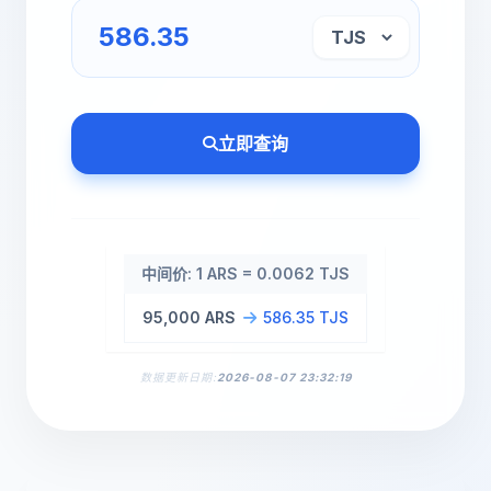
立即查询
中间价: 1 ARS = 0.0062 TJS
95,000 ARS
586.35 TJS
数据更新日期:
2026-08-07 23:32:19