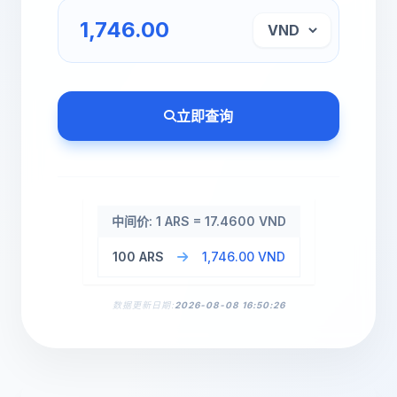
立即查询
中间价: 1 ARS = 17.4600 VND
100 ARS
1,746.00 VND
数据更新日期:
2026-08-08 16:50:26