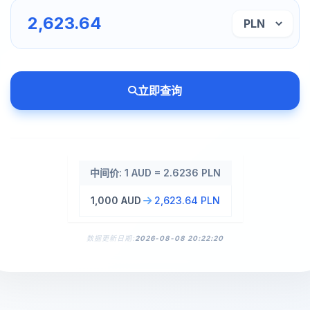
立即查询
中间价: 1 AUD = 2.6236 PLN
1,000 AUD
2,623.64 PLN
数据更新日期:
2026-08-08 20:22:20