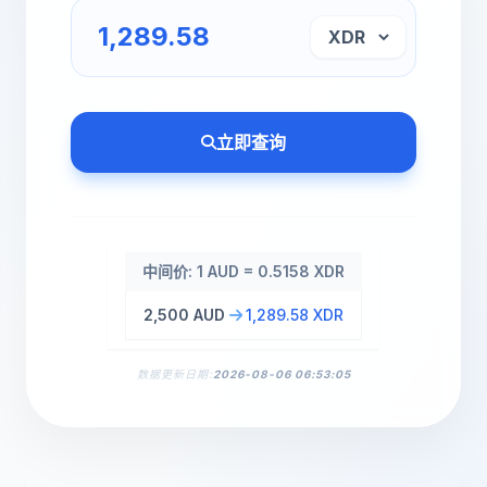
立即查询
中间价: 1 AUD = 0.5158 XDR
2,500 AUD
1,289.58 XDR
数据更新日期:
2026-08-06 06:53:05